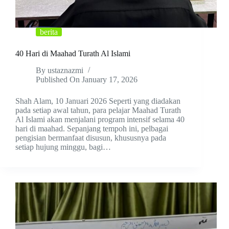
berita
40 Hari di Maahad Turath Al Islami
By
ustaznazmi
Published On
January 17, 2026
Shah Alam, 10 Januari 2026 Seperti yang diadakan
pada setiap awal tahun, para pelajar Maahad Turath
Al Islami akan menjalani program intensif selama 40
hari di maahad. Sepanjang tempoh ini, pelbagai
pengisian bermanfaat disusun, khususnya pada
setiap hujung minggu, bagi…