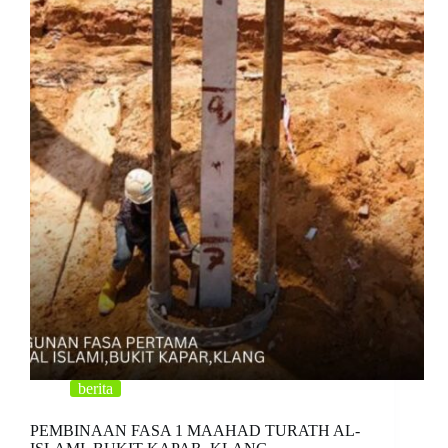
berita
PEMBINAAN FASA 1 MAAHAD TURATH AL-