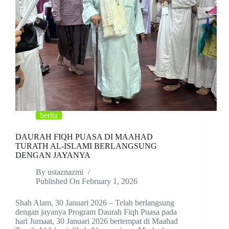
berita
DAURAH FIQH PUASA DI MAAHAD
TURATH AL-ISLAMI BERLANGSUNG
DENGAN JAYANYA
By
ustaznazmi
Published On
February 1, 2026
Shah Alam, 30 Januari 2026 – Telah berlangsung
dengan jayanya Program Daurah Fiqh Puasa pada
hari Jumaat, 30 Januari 2026 bertempat di Maahad